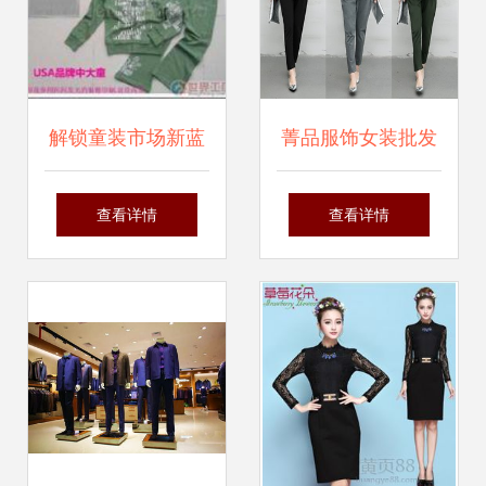
解锁童装市场新蓝
菁品服饰女装批发
海 为何现在是加入
代理 一站式网店货
查看详情
查看详情
外贸童装代理的最
源新选择，如何抢
佳时机？
占千亿女装市场？