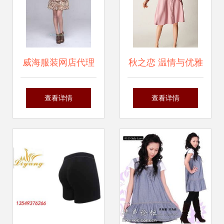
威海服装网店代理
秋之恋 温情与优雅
加盟指南 携手上海
交织的女装品牌加
查看详情
查看详情
威坝共拓市场
盟新机遇