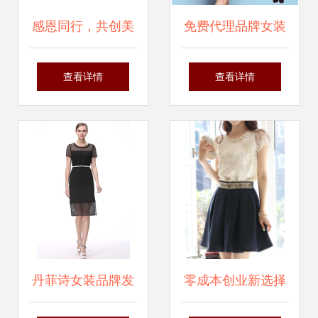
感恩同行，共创美
免费代理品牌女装
好——2025年新春
欧美女装蕾丝草莓
查看详情
查看详情
祝福
花朵批发连衣裙的
商机解析
丹菲诗女装品牌发
零成本创业新选择