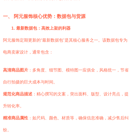
一、 阿元服饰核心优势：数据包与货源
1. 最新数据包：高效上架的利器
阿元服饰定期更新的“最新数据包”是其核心服务之一。该数据包专为
电商卖家设计，通常包含：
高清商品图片
：多角度、细节图、模特图一应俱全，风格统一，节省
自行拍摄的巨大成本与时间。
规范化商品描述
：精心撰写的文案，突出面料、版型、设计亮点，提
升转化率。
精准商品属性
：如尺码、颜色、材质等，确保信息准确，减少售后纠
纷。