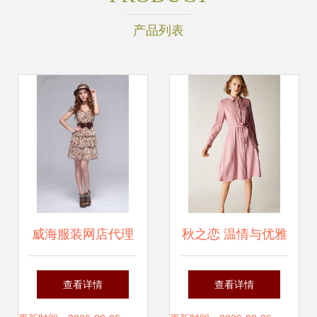
产品列表
威海服装网店代理
秋之恋 温情与优雅
加盟指南 携手上海
交织的女装品牌加
查看详情
查看详情