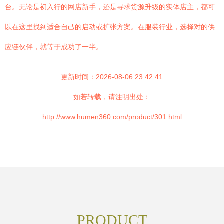
台。无论是初入行的网店新手，还是寻求货源升级的实体店主，都可
以在这里找到适合自己的启动或扩张方案。在服装行业，选择对的供
应链伙伴，就等于成功了一半。
更新时间：2026-08-06 23:42:41
如若转载，请注明出处：
http://www.humen360.com/product/301.html
PRODUCT