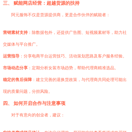
三、 赋能网店经营：超越货源的扶持
阿元服饰不仅是货源提供商，更是合作伙伴的赋能者：
营销素材支持
：除数据包外，还提供广告图、短视频素材等，助力社
交媒体与平台推广。
运营指导
：分享电商平台运营技巧、活动策划思路及客户服务经验。
市场动态分享
：定期分析女装市场趋势，帮助代理商精准选品。
稳定的售后保障
：建立完善的退换货政策，与代理商共同处理可能出
现的质量问题，分担风险。
四、 如何开启合作与注意事项
对于有意向的创业者，建议：