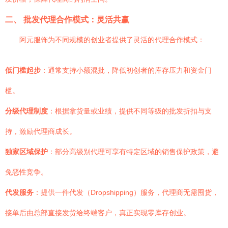
二、 批发代理合作模式：灵活共赢
阿元服饰为不同规模的创业者提供了灵活的代理合作模式：
低门槛起步
：通常支持小额混批，降低初创者的库存压力和资金门
槛。
分级代理制度
：根据拿货量或业绩，提供不同等级的批发折扣与支
持，激励代理商成长。
独家区域保护
：部分高级别代理可享有特定区域的销售保护政策，避
免恶性竞争。
代发服务
：提供一件代发（Dropshipping）服务，代理商无需囤货，
接单后由总部直接发货给终端客户，真正实现零库存创业。