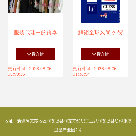
服装代理中的跨季
解锁全球风尚 外贸
换货 概念解析与执
服装代理的视觉营
查看详情
查看详情
行条件
销之道
更新时间：2026-08-06
更新时间：2026-08-06
06:59:36
01:38:54
地址：新疆阿克苏地区阿瓦提县阿克苏纺织工业城阿瓦提县纺织服装
卫星产业园2号