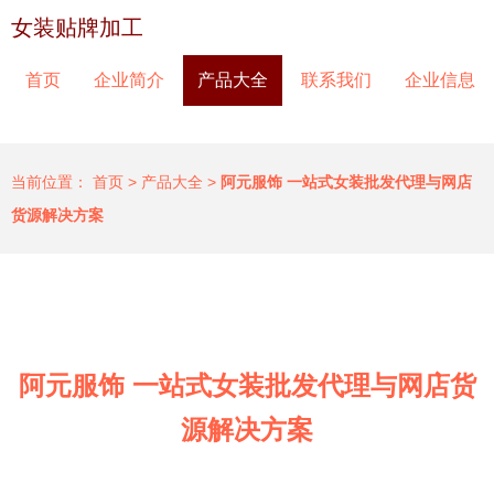
女装贴牌加工
首页
企业简介
产品大全
联系我们
企业信息
当前位置：
首页
>
产品大全
>
阿元服饰 一站式女装批发代理与网店
货源解决方案
阿元服饰 一站式女装批发代理与网店货
源解决方案