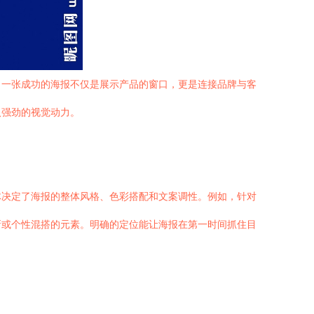
，一张成功的海报不仅是展示产品的窗口，更是连接品牌与客
入强劲的视觉动力。
体决定了海报的整体风格、色彩搭配和文案调性。例如，针对
新或个性混搭的元素。明确的定位能让海报在第一时间抓住目