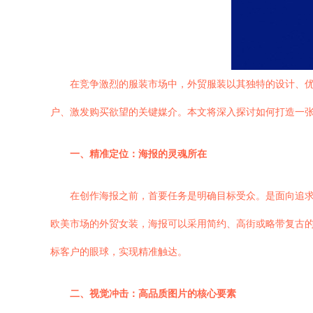
在竞争激烈的服装市场中，外贸服装以其独特的设计、
户、激发购买欲望的关键媒介。本文将深入探讨如何打造一
一、精准定位：海报的灵魂所在
在创作海报之前，首要任务是明确目标受众。是面向追
欧美市场的外贸女装，海报可以采用简约、高街或略带复古
标客户的眼球，实现精准触达。
二、视觉冲击：高品质图片的核心要素