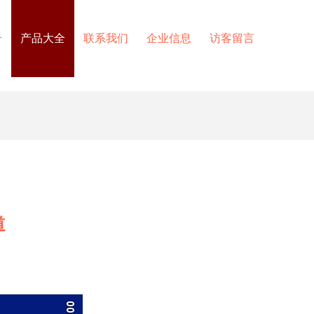
介
产品大全
联系我们
企业信息
访客留言
道