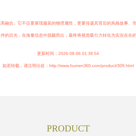
完美融合。它不仅要展现服装的物理属性，更要传递其背后的风格故事、
伙伴的目光，在海量信息中脱颖而出，最终将视觉吸引力转化为实实在在
更新时间：2026-08-06 01:38:54
如若转载，请注明出处：http://www.humen360.com/product/309.html
PRODUCT