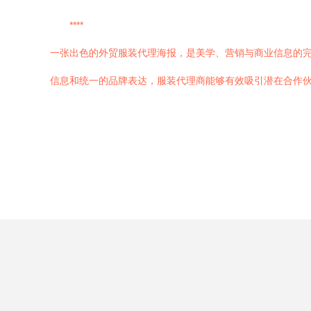
****
一张出色的外贸服装代理海报，是美学、营销与商业信息的
信息和统一的品牌表达，服装代理商能够有效吸引潜在合作