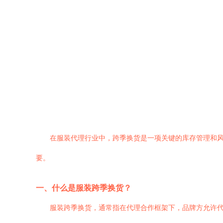
在服装代理行业中，跨季换货是一项关键的库存管理和
要。
一、什么是服装跨季换货？
服装跨季换货，通常指在代理合作框架下，品牌方允许