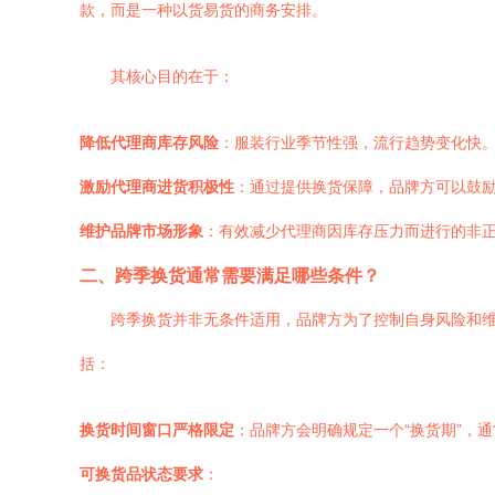
款，而是一种以货易货的商务安排。
其核心目的在于：
降低代理商库存风险
：服装行业季节性强，流行趋势变化快
激励代理商进货积极性
：通过提供换货保障，品牌方可以鼓
维护品牌市场形象
：有效减少代理商因库存压力而进行的非
二、跨季换货通常需要满足哪些条件？
跨季换货并非无条件适用，品牌方为了控制自身风险和
括：
换货时间窗口严格限定
：品牌方会明确规定一个“换货期”，
可换货品状态要求
：