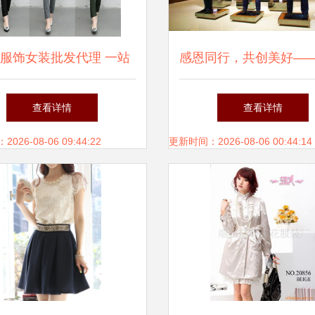
服饰女装批发代理 一站
感恩同行，共创美好——2
店货源新选择，如何抢占
年新春祝福
查看详情
查看详情
千亿女装市场？
26-08-06 09:44:22
更新时间：2026-08-06 00:44:14