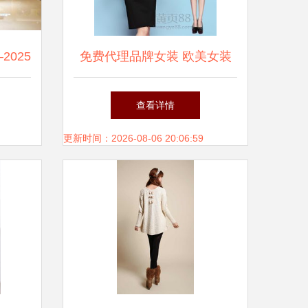
025
免费代理品牌女装 欧美女装
蕾丝草莓花朵批发连衣裙的商
查看详情
机解析
更新时间：2026-08-06 20:06:59