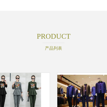
PRODUCT
产品列表