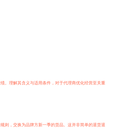
业绩。理解其含义与适用条件，对于代理商优化经营至关重
和规则，交换为品牌方新一季的货品。这并非简单的退货退