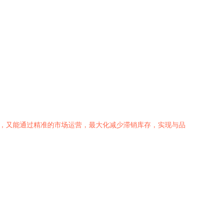
益，又能通过精准的市场运营，最大化减少滞销库存，实现与品