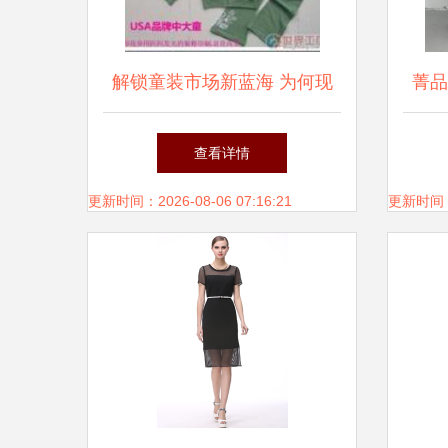
解锁童装市场新蓝海 为何现
菁品
在是加入外贸童装代理的最佳
式网
查看详情
时机？
更新时间：2026-08-06 07:16:21
更新时间：20