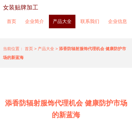
女装贴牌加工
首页
企业简介
产品大全
联系我们
企业信息
当前位置：
首页
>
产品大全
>
添香防辐射服饰代理机会 健康防护市
场的新蓝海
添香防辐射服饰代理机会 健康防护市场
的新蓝海