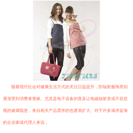
随着现代社会对健康生活方式的关注日益提升，防辐射服饰类别
逐渐受到消费者青睐。尤其是电子设备的普及让电磁辐射变成不容忽
视的健康隐患，来自相关产品需求的也逐渐扩大。对于许多渴求蓝海
的企业家或代理人来说，