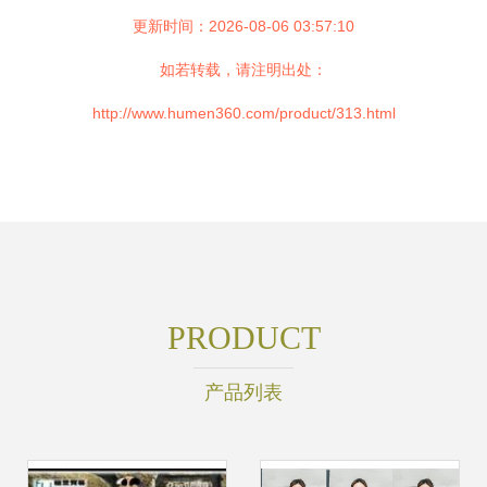
更新时间：2026-08-06 03:57:10
如若转载，请注明出处：
http://www.humen360.com/product/313.html
PRODUCT
产品列表