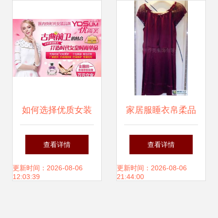
面解析
如何选择优质女装
家居服睡衣帛柔品
品牌代理？yosum
牌代理、加盟与批
查看详情
查看详情
女装优势突出成加
发 开启夏季真丝睡
更新时间：2026-08-06
更新时间：2026-08-06
12:03:39
21:44:00
盟新宠
裙商机指南