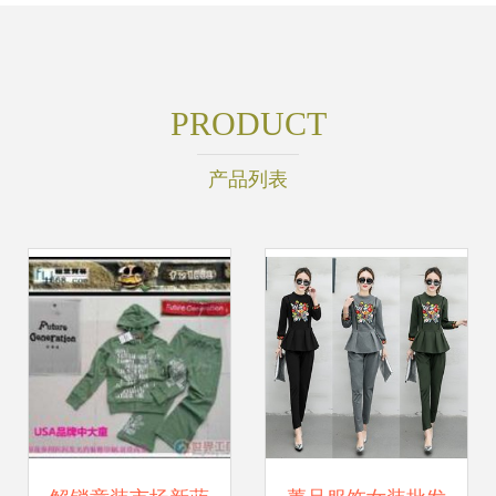
PRODUCT
产品列表