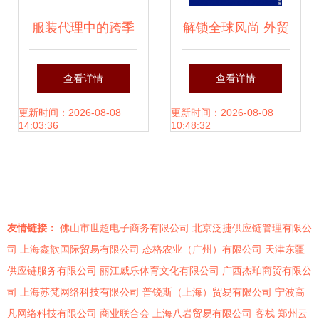
服装代理中的跨季
解锁全球风尚 外贸
换货 概念解析与执
服装代理的视觉营
查看详情
查看详情
行条件
销之道
更新时间：2026-08-08
更新时间：2026-08-08
14:03:36
10:48:32
友情链接：
佛山市世超电子商务有限公司
北京泛捷供应链管理有限公
司
上海鑫歆国际贸易有限公司
态格农业（广州）有限公司
天津东疆
供应链服务有限公司
丽江威乐体育文化有限公司
广西杰珀商贸有限公
司
上海苏梵网络科技有限公司
普锐斯（上海）贸易有限公司
宁波高
凡网络科技有限公司
商业联合会
上海八岩贸易有限公司
客栈
郑州云