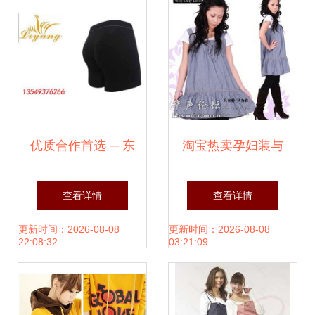
优质合作首选 ─ 东
淘宝热卖孕妇装与
莞市茶山立扬服饰
防辐射服 厂家直营
查看详情
查看详情
厂 | 精选服饰服装
批发零售，创业新
更新时间：2026-08-08
更新时间：2026-08-08
22:08:32
03:21:09
代理推荐
商机