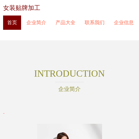
女装贴牌加工
首页
企业简介
产品大全
联系我们
企业信息
INTRODUCTION
企业简介
-