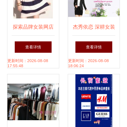
探索品牌女装网店
杰秀依恋 深耕女装
代理新机遇 以
批发代理，赋能新
查看详情
查看详情
epin8.cc为例的行
零售创业者
更新时间：2026-08-08
更新时间：2026-08-08
17:55:48
18:06:24
业洞察