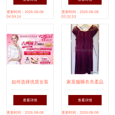
作伙伴
男装淘宝分销的全
更新时间：2026-08-08
更新时间：2026-08-08
04:59:14
03:32:53
面解析
如何选择优质女装
家居服睡衣帛柔品
品牌代理？yosum
牌代理、加盟与批
查看详情
查看详情
女装优势突出成加
发 开启夏季真丝睡
更新时间：2026-08-08
更新时间：2026-08-08