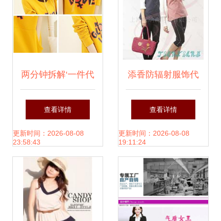
两分钟拆解‘一件代
添香防辐射服饰代
发’生意经 抓绒字
理机会 健康防护市
查看详情
查看详情
母印花长款卫衣厂
场的新蓝海
更新时间：2026-08-08
更新时间：2026-08-08
23:58:43
19:11:24
家的隐藏秘密与带
货骚操作