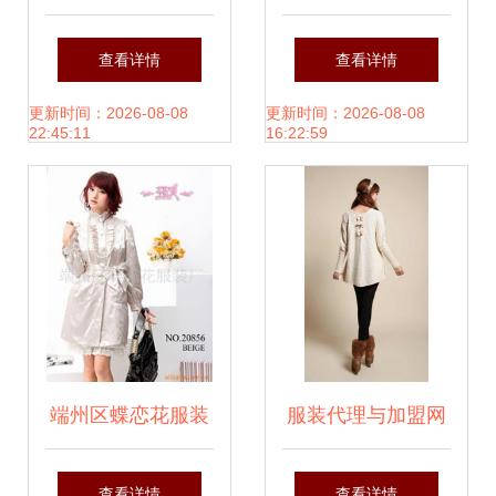
展之道 聚集招商加
东莞市卡迪菲尔女
查看详情
查看详情
盟与代理合作新机
装代理项目全景解
更新时间：2026-08-08
更新时间：2026-08-08
22:45:11
16:22:59
遇
析
端州区蝶恋花服装
服装代理与加盟网
厂诚邀全国代理合
店 免费女装代销与
查看详情
查看详情