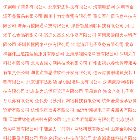
优创电子商务有限公司
北京梦迈科技有限公司
海南电影网
深圳市金
泽圣鼎贸易有限公司
四川卡力文商贸有限公司
重庆百佳辰信息科技有
限公司
珠海万盟阳通科技有限公司
厚普智慧物联科技有限公司
河北
渴了么食品有限公司
宿迁久高文化传媒有限公司
河南宏焱耐火材料有
限公司
深圳长憧网络科技有限公司
淮北清旺电子商务有限公司
北京
祥鑫伟业道路运输服务有限公司
上海泉端网络科技有限公司
深圳九牛
科技有限公司
北京古森立网络技术有限公司
广州市禧兆餐饮管理服务
有限责任公司
湖北逆向思维软件开发有限公司
连云港腾创建筑安装工
程有限公司
北京珺宇达欣酒
昆明臧培科技有限公司
深圳豪斯网络科
技有限公司
北京花之筑酒店管理有限公司
周易算命
淘金合创电子商
务江苏有限公司
企代办（苏州）网络科技有限公司
杭州全景医学影像
诊断有限公司
杭州东星票务有限公司
临沂华商街电子商务服务有限公
司
天津世铭创诚科技有限公司
北京众力赛德展柜有限公司
北京悦动
色彩科技有限公司
中能魔力（河南）网络科技有限公司
山东全影网络
科技股份有限公司
邢台金硕农业科技有限公司
北京诚康优科技有限公