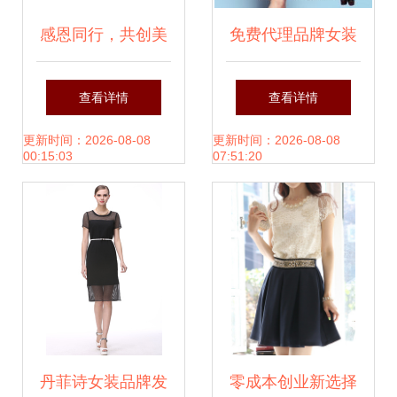
感恩同行，共创美
免费代理品牌女装
好——2025年新春
欧美女装蕾丝草莓
查看详情
查看详情
祝福
花朵批发连衣裙的
更新时间：2026-08-08
更新时间：2026-08-08
00:15:03
07:51:20
商机解析
丹菲诗女装品牌发
零成本创业新选择