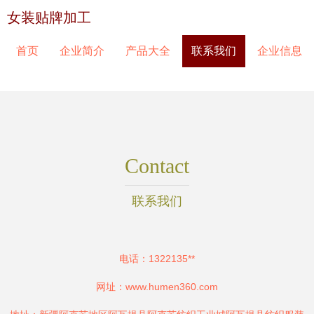
女装贴牌加工
首页
企业简介
产品大全
联系我们
企业信息
Contact
联系我们
电话：1322135**
网址：
www.humen360.com